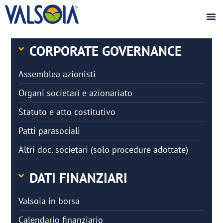
CORPORATE GOVERNANCE
Assemblea azionisti
Organi societari e azionariato
Statuto e atto costitutivo
Patti parasociali
Altri doc. societari (solo procedure adottate)
DATI FINANZIARI
Valsoia in borsa
Calendario finanziario