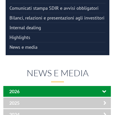
Comunicati stampa SDIR e avvisi obbligatori
Bilanci, relazioni e presentazioni agli investitori
Internal dealing
Highlights
News e media
NEWS E MEDIA
2026
2025
2024