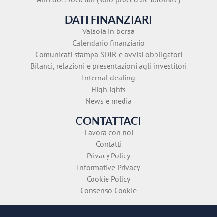
DATI FINANZIARI
Valsoia in borsa
Calendario finanziario
Comunicati stampa SDIR e avvisi obbligatori
Bilanci, relazioni e presentazioni agli investitori
Internal dealing
Highlights
News e media
CONTATTACI
Lavora con noi
Contatti
Privacy Policy
Informative Privacy
Cookie Policy
Consenso Cookie