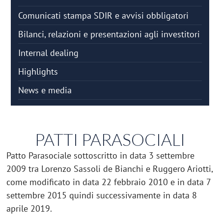
Comunicati stampa SDIR e avvisi obbligatori
Bilanci, relazioni e presentazioni agli investitori
Internal dealing
Highlights
News e media
PATTI PARASOCIALI
Patto Parasociale sottoscritto in data 3 settembre
2009 tra Lorenzo Sassoli de Bianchi e Ruggero Ariotti,
come modificato in data 22 febbraio 2010 e in data 7
settembre 2015 quindi successivamente in data 8
aprile 2019.