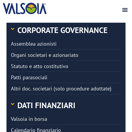
CORPORATE GOVERNANCE
Assemblea azionisti
Organi societari e azionariato
Statuto e atto costitutivo
Patti parasociali
Altri doc. societari (solo procedure adottate)
DATI FINANZIARI
Valsoia in borsa
Calendario finanziario