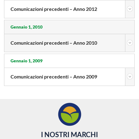
Comunicazioni precedenti – Anno 2012
Gennaio 1, 2010
Comunicazioni precedenti – Anno 2010
Gennaio 1, 2009
Comunicazioni precedenti – Anno 2009
I NOSTRI MARCHI