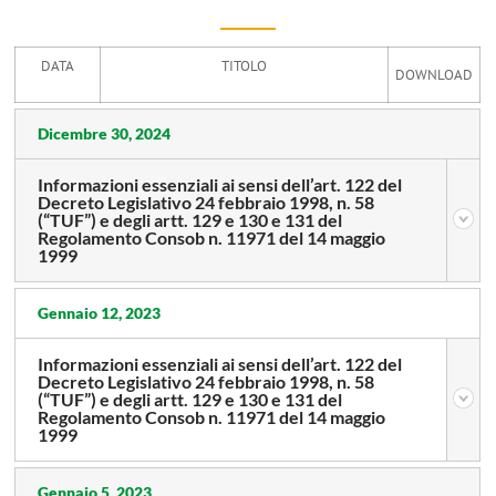
DATA
TITOLO
DOWNLOAD
Dicembre 30, 2024
Informazioni essenziali ai sensi dell’art. 122 del
Decreto Legislativo 24 febbraio 1998, n. 58
(“TUF”) e degli artt. 129 e 130 e 131 del
Regolamento Consob n. 11971 del 14 maggio
1999
Gennaio 12, 2023
Informazioni essenziali ai sensi dell’art. 122 del
Decreto Legislativo 24 febbraio 1998, n. 58
(“TUF”) e degli artt. 129 e 130 e 131 del
Regolamento Consob n. 11971 del 14 maggio
1999
Gennaio 5, 2023