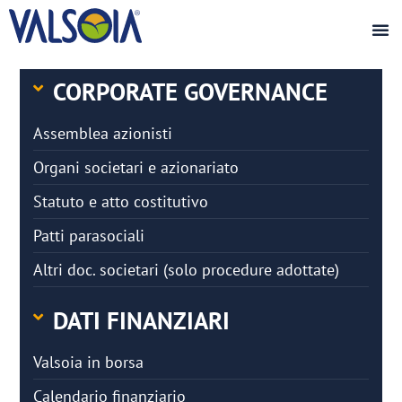
CORPORATE GOVERNANCE
Assemblea azionisti
Organi societari e azionariato
Statuto e atto costitutivo
Patti parasociali
Altri doc. societari (solo procedure adottate)
DATI FINANZIARI
Valsoia in borsa
Calendario finanziario