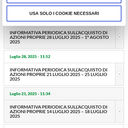
2025
USA SOLO I COOKIE NECESSARI
Agosto 4, 2025 -
10:51
INFORMATIVA PERIODICA SULL’ACQUISTO DI
AZIONI PROPRIE 28 LUGLIO 2025 – 1° AGOSTO
2025
Luglio 28, 2025 -
11:52
INFORMATIVA PERIODICA SULL’ACQUISTO DI
AZIONI PROPRIE 21 LUGLIO 2025 – 25 LUGLIO
2025
Luglio 21, 2025 -
11:34
INFORMATIVA PERIODICA SULL’ACQUISTO DI
AZIONI PROPRIE 14 LUGLIO 2025 – 18 LUGLIO
2025