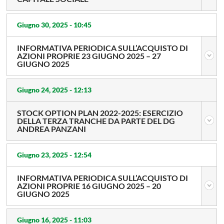
Giugno 30, 2025 -
10:45
INFORMATIVA PERIODICA SULL’ACQUISTO DI
AZIONI PROPRIE 23 GIUGNO 2025 – 27
GIUGNO 2025
Giugno 24, 2025 -
12:13
STOCK OPTION PLAN 2022-2025: ESERCIZIO
DELLA TERZA TRANCHE DA PARTE DEL DG
ANDREA PANZANI
Giugno 23, 2025 -
12:54
INFORMATIVA PERIODICA SULL’ACQUISTO DI
AZIONI PROPRIE 16 GIUGNO 2025 – 20
GIUGNO 2025
Giugno 16, 2025 -
11:03