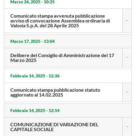
Marzo 26, 2025 -
10:25
Comunicato stampa avvenuta pubblicazione
avviso di convocazione Assemblea ordinaria di
Valsoia S.p.A. del 28 Aprile 2025
Marzo 17, 2025 -
13:04
Delibere del Consiglio di Amministrazione del 17
Marzo 2025
Febbraio 14, 2025 -
12:36
Comunicato stampa pubblicazione statuto
aggiornato al 14.02.2025
Febbraio 14, 2025 -
12:14
COMUNICAZIONE DI VARIAZIONE DEL
CAPITALE SOCIALE