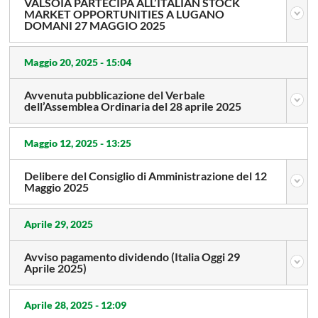
VALSOIA PARTECIPA ALL’ITALIAN STOCK
MARKET OPPORTUNITIES A LUGANO
DOMANI 27 MAGGIO 2025
Maggio 20, 2025 -
15:04
Avvenuta pubblicazione del Verbale
dell’Assemblea Ordinaria del 28 aprile 2025
Maggio 12, 2025 -
13:25
Delibere del Consiglio di Amministrazione del 12
Maggio 2025
Aprile 29, 2025
Avviso pagamento dividendo (Italia Oggi 29
Aprile 2025)
Aprile 28, 2025 -
12:09