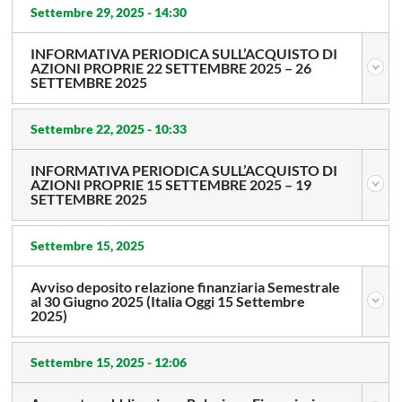
Settembre 29, 2025 -
14:30
INFORMATIVA PERIODICA SULL’ACQUISTO DI
AZIONI PROPRIE 22 SETTEMBRE 2025 – 26
SETTEMBRE 2025
Settembre 22, 2025 -
10:33
INFORMATIVA PERIODICA SULL’ACQUISTO DI
AZIONI PROPRIE 15 SETTEMBRE 2025 – 19
SETTEMBRE 2025
Settembre 15, 2025
Avviso deposito relazione finanziaria Semestrale
al 30 Giugno 2025 (Italia Oggi 15 Settembre
2025)
Settembre 15, 2025 -
12:06