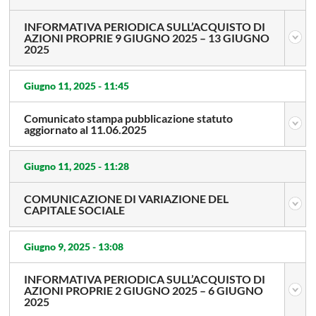
INFORMATIVA PERIODICA SULL’ACQUISTO DI
AZIONI PROPRIE 9 GIUGNO 2025 – 13 GIUGNO
2025
Giugno 11, 2025 -
11:45
Comunicato stampa pubblicazione statuto
aggiornato al 11.06.2025
Giugno 11, 2025 -
11:28
COMUNICAZIONE DI VARIAZIONE DEL
CAPITALE SOCIALE
Giugno 9, 2025 -
13:08
INFORMATIVA PERIODICA SULL’ACQUISTO DI
AZIONI PROPRIE 2 GIUGNO 2025 – 6 GIUGNO
2025