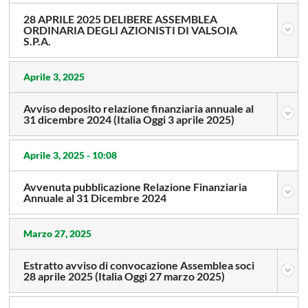
28 APRILE 2025 DELIBERE ASSEMBLEA
ORDINARIA DEGLI AZIONISTI DI VALSOIA
S.P.A.
Aprile 3, 2025
Avviso deposito relazione finanziaria annuale al
31 dicembre 2024 (Italia Oggi 3 aprile 2025)
Aprile 3, 2025 -
10:08
Avvenuta pubblicazione Relazione Finanziaria
Annuale al 31 Dicembre 2024
Marzo 27, 2025
Estratto avviso di convocazione Assemblea soci
28 aprile 2025 (Italia Oggi 27 marzo 2025)