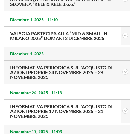
SLOVENA “KELE & KELE d.o.o.”
Dicembre 1, 2025 -
11:10
VALSOIA PARTECIPA ALLA “MID & SMALL IN
MILANO 2025” DOMANI 2 DICEMBRE 2025
Dicembre 1, 2025
INFORMATIVA PERIODICA SULL’ACQUISTO DI
AZIONI PROPRIE 24 NOVEMBRE 2025 – 28
NOVEMBRE 2025
Novembre 24, 2025 -
11:13
INFORMATIVA PERIODICA SULL’ACQUISTO DI
AZIONI PROPRIE 17 NOVEMBRE 2025 – 21
NOVEMBRE 2025
Novembre 17, 2025 -
11:03