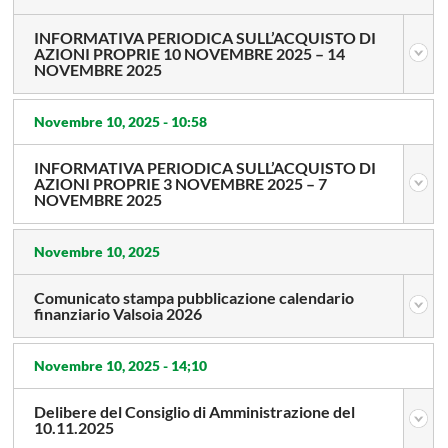
INFORMATIVA PERIODICA SULL’ACQUISTO DI
AZIONI PROPRIE 10 NOVEMBRE 2025 – 14
NOVEMBRE 2025
Novembre 10, 2025 -
10:58
INFORMATIVA PERIODICA SULL’ACQUISTO DI
AZIONI PROPRIE 3 NOVEMBRE 2025 – 7
NOVEMBRE 2025
Novembre 10, 2025
Comunicato stampa pubblicazione calendario
finanziario Valsoia 2026
Novembre 10, 2025 -
14;10
Delibere del Consiglio di Amministrazione del
10.11.2025