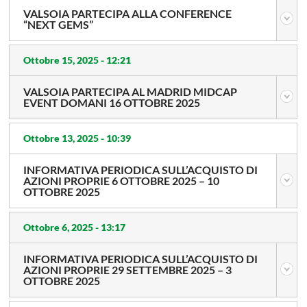
VALSOIA PARTECIPA ALLA CONFERENCE
“NEXT GEMS”
Ottobre 15, 2025 -
12:21
VALSOIA PARTECIPA AL MADRID MIDCAP
EVENT DOMANI 16 OTTOBRE 2025
Ottobre 13, 2025 -
10:39
INFORMATIVA PERIODICA SULL’ACQUISTO DI
AZIONI PROPRIE 6 OTTOBRE 2025 – 10
OTTOBRE 2025
Ottobre 6, 2025 -
13:17
INFORMATIVA PERIODICA SULL’ACQUISTO DI
AZIONI PROPRIE 29 SETTEMBRE 2025 – 3
OTTOBRE 2025