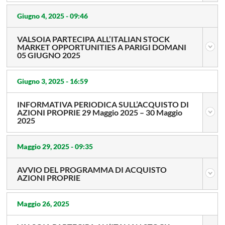
Giugno 4, 2025 -
09:46
VALSOIA PARTECIPA ALL’ITALIAN STOCK
MARKET OPPORTUNITIES A PARIGI DOMANI
05 GIUGNO 2025
Giugno 3, 2025 -
16:59
INFORMATIVA PERIODICA SULL’ACQUISTO DI
AZIONI PROPRIE 29 Maggio 2025 – 30 Maggio
2025
Maggio 29, 2025 -
09:35
AVVIO DEL PROGRAMMA DI ACQUISTO
AZIONI PROPRIE
Maggio 26, 2025