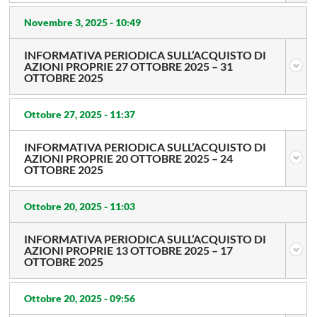
Novembre 3, 2025 -
10:49
INFORMATIVA PERIODICA SULL’ACQUISTO DI
AZIONI PROPRIE 27 OTTOBRE 2025 – 31
OTTOBRE 2025
Ottobre 27, 2025 -
11:37
INFORMATIVA PERIODICA SULL’ACQUISTO DI
AZIONI PROPRIE 20 OTTOBRE 2025 – 24
OTTOBRE 2025
Ottobre 20, 2025 -
11:03
INFORMATIVA PERIODICA SULL’ACQUISTO DI
AZIONI PROPRIE 13 OTTOBRE 2025 – 17
OTTOBRE 2025
Ottobre 20, 2025 -
09:56