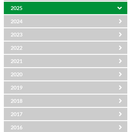
2025
2024
2023
2022
2021
2020
2019
2018
2017
2016