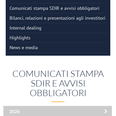
Comunicati stampa SDIR e avvisi obbligatori
Bilanci, relazioni e presentazioni agli investitori
Internal dealing
Highlights
News e media
COMUNICATI STAMPA
SDIR E AVVISI
OBBLIGATORI
2026