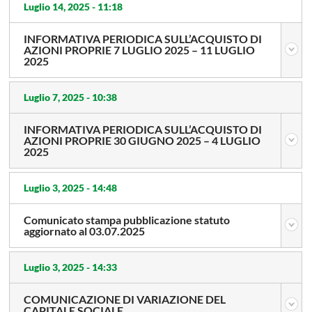
Luglio 14, 2025 -
11:18
INFORMATIVA PERIODICA SULL’ACQUISTO DI
AZIONI PROPRIE 7 LUGLIO 2025 – 11 LUGLIO
2025
Luglio 7, 2025 -
10:38
INFORMATIVA PERIODICA SULL’ACQUISTO DI
AZIONI PROPRIE 30 GIUGNO 2025 – 4 LUGLIO
2025
Luglio 3, 2025 -
14:48
Comunicato stampa pubblicazione statuto
aggiornato al 03.07.2025
Luglio 3, 2025 -
14:33
COMUNICAZIONE DI VARIAZIONE DEL
CAPITALE SOCIALE