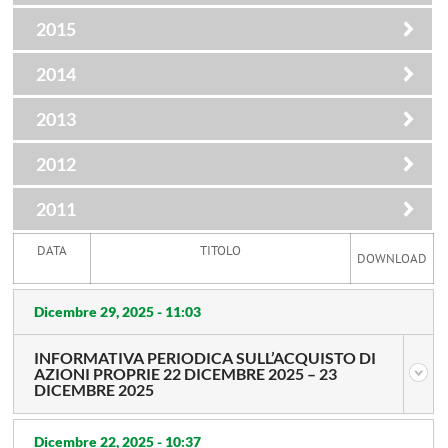
2015
2014
2013
2012
2011
DATA
TITOLO
DOWNLOAD
Dicembre 29, 2025 -
11:03
INFORMATIVA PERIODICA SULL’ACQUISTO DI
AZIONI PROPRIE 22 DICEMBRE 2025 – 23
DICEMBRE 2025
Dicembre 22, 2025 -
10:37