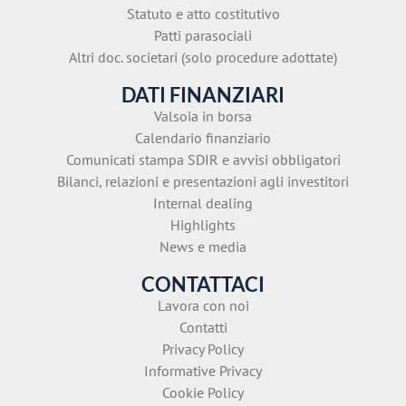
Statuto e atto costitutivo
Patti parasociali
Altri doc. societari (solo procedure adottate)
DATI FINANZIARI
Valsoia in borsa
Calendario finanziario
Comunicati stampa SDIR e avvisi obbligatori
Bilanci, relazioni e presentazioni agli investitori
Internal dealing
Highlights
News e media
CONTATTACI
Lavora con noi
Contatti
Privacy Policy
Informative Privacy
Cookie Policy