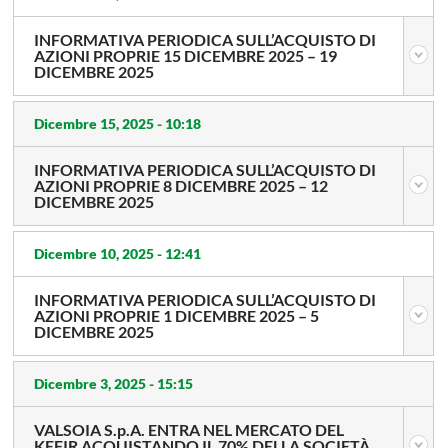
INFORMATIVA PERIODICA SULL’ACQUISTO DI
AZIONI PROPRIE 15 DICEMBRE 2025 – 19
DICEMBRE 2025
Dicembre 15, 2025 -
10:18
INFORMATIVA PERIODICA SULL’ACQUISTO DI
AZIONI PROPRIE 8 DICEMBRE 2025 – 12
DICEMBRE 2025
Dicembre 10, 2025 -
12:41
INFORMATIVA PERIODICA SULL’ACQUISTO DI
AZIONI PROPRIE 1 DICEMBRE 2025 – 5
DICEMBRE 2025
Dicembre 3, 2025 -
15:15
VALSOIA S.p.A. ENTRA NEL MERCATO DEL
KEFIR ACQUISTANDO IL 70% DELLA SOCIETÀ