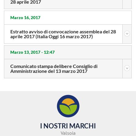
28 aprile 2017
Marzo 16, 2017
Estratto avviso di convocazione assemblea del 28
aprile 2017 (Italia Oggi 16 marzo 2017)
Marzo 13, 2017 -
12:47
Comunicato stampa delibere Consiglio di
Amministrazione del 13 marzo 2017
I NOSTRI MARCHI
Valsoia