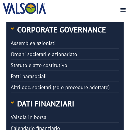
CORPORATE GOVERNANCE
Assemblea azionisti
Organi societari e azionariato
Statuto e atto costitutivo
Patti parasociali
Altri doc. societari (solo procedure adottate)
DATI FINANZIARI
Valsoia in borsa
Calendario finanziario