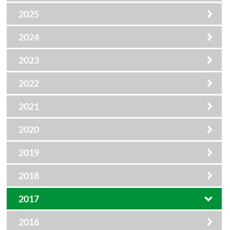
2025
2024
2023
2022
2021
2020
2019
2018
2017
2016