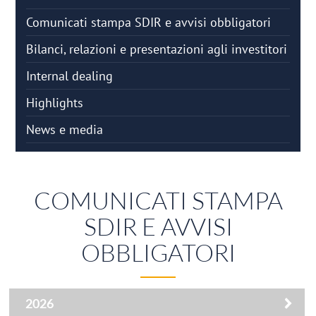
Comunicati stampa SDIR e avvisi obbligatori
Bilanci, relazioni e presentazioni agli investitori
Internal dealing
Highlights
News e media
COMUNICATI STAMPA
SDIR E AVVISI
OBBLIGATORI
2026