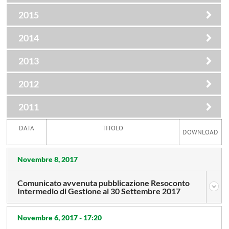
2015
2014
2013
2012
2011
DATA
TITOLO
DOWNLOAD
Novembre 8, 2017
Comunicato avvenuta pubblicazione Resoconto
Intermedio di Gestione al 30 Settembre 2017
Novembre 6, 2017 -
17:20