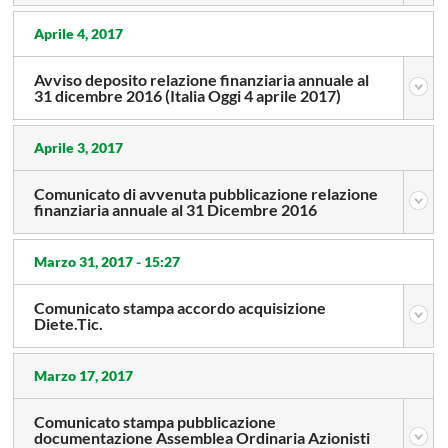
Aprile 4, 2017
Avviso deposito relazione finanziaria annuale al
31 dicembre 2016 (Italia Oggi 4 aprile 2017)
Aprile 3, 2017
Comunicato di avvenuta pubblicazione relazione
finanziaria annuale al 31 Dicembre 2016
Marzo 31, 2017 -
15:27
Comunicato stampa accordo acquisizione
Diete.Tic.
Marzo 17, 2017
Comunicato stampa pubblicazione
documentazione Assemblea Ordinaria Azionisti