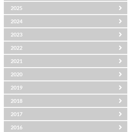
2025
2024
2023
2022
2021
2020
2019
2018
2017
2016