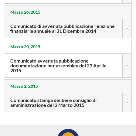
Marzo 26, 2015
Comunicato di avvenuta pubblicazione relazione
finanziaria annuale al 31 Dicembre 2014
Marzo 20, 2015
Comunicato avvenuta pubblicazione
documentazione per assemblea del 23 Aprile
2015
Marzo 2, 2015
Comunicato stampa delibere consiglio di
amministrazione del 2 Marzo 2015