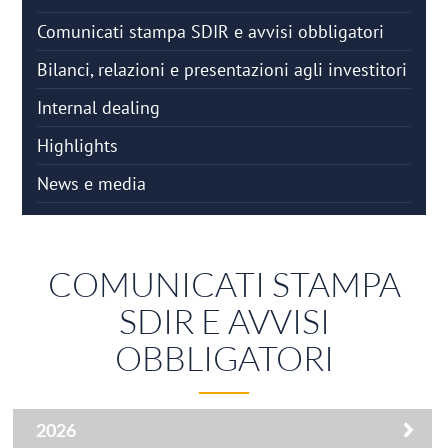
Comunicati stampa SDIR e avvisi obbligatori
Bilanci, relazioni e presentazioni agli investitori
Internal dealing
Highlights
News e media
COMUNICATI STAMPA
SDIR E AVVISI
OBBLIGATORI
2026