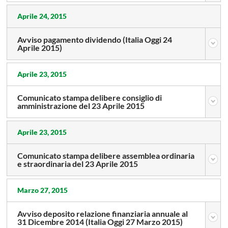
Aprile 24, 2015
Avviso pagamento dividendo (Italia Oggi 24
Aprile 2015)
Aprile 23, 2015
Comunicato stampa delibere consiglio di
amministrazione del 23 Aprile 2015
Aprile 23, 2015
Comunicato stampa delibere assemblea ordinaria
e straordinaria del 23 Aprile 2015
Marzo 27, 2015
Avviso deposito relazione finanziaria annuale al
31 Dicembre 2014 (Italia Oggi 27 Marzo 2015)