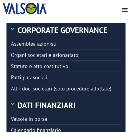
CORPORATE GOVERNANCE
Assemblea azionisti
Organi societari e azionariato
Statuto e atto costitutivo
Patti parasociali
Altri doc. societari (solo procedure adottate)
DATI FINANZIARI
Valsoia in borsa
Calendario finanziario