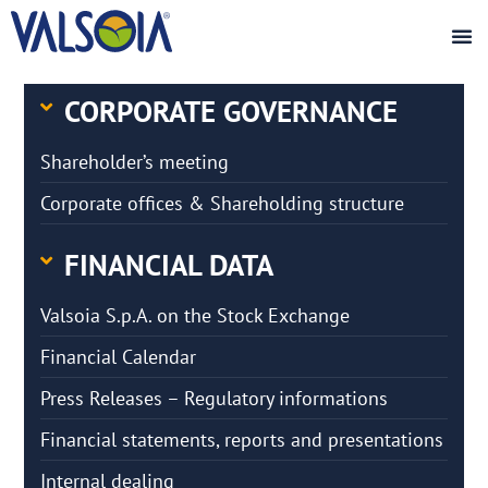
CORPORATE GOVERNANCE
Shareholder’s meeting
Corporate offices & Shareholding structure
FINANCIAL DATA
Valsoia S.p.A. on the Stock Exchange
Financial Calendar
Press Releases – Regulatory informations
Financial statements, reports and presentations
Internal dealing